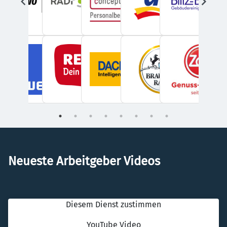
Neueste Arbeitgeber Videos
Diesem Dienst zustimmen
YouTube Video