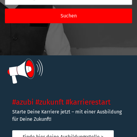
Suchen
#azubi #zukunft #karrierestart
Starte Deine Karriere jetzt – mit einer Ausbildung
für Deine Zukunft!
Finde hier deine Ausbildungsstelle >