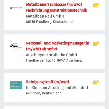
Metallbauer/Schlosser (m/w/d)
Fachrichtung Konstruktionstechnik
Metallbau Rall GmbH
86316 Friedberg, Deutschland
Personal- und Marketingmanager:in
(m/w/d) ab sofort
Augsburger Localbahn GmbH
Friedberger Str. 43, 86161 Augsburg,
Deutschland
Reinigungskraft (m/w/d)
InnKlinikum Altötting und Mühldorf
München, Deutschland