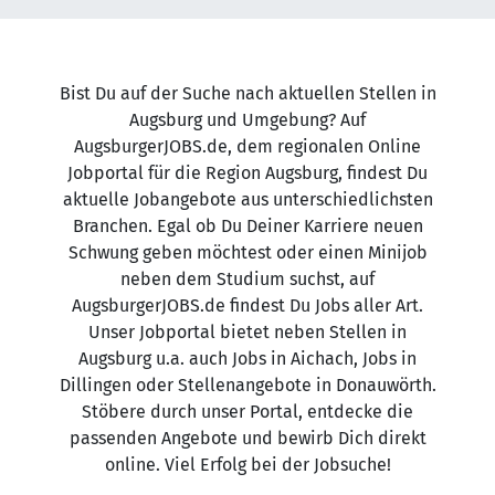
Bist Du auf der Suche nach aktuellen Stellen in
Augsburg und Umgebung? Auf
AugsburgerJOBS.de, dem regionalen Online
Jobportal für die Region Augsburg, findest Du
aktuelle Jobangebote aus unterschiedlichsten
Branchen. Egal ob Du Deiner Karriere neuen
Schwung geben möchtest oder einen Minijob
neben dem Studium suchst, auf
AugsburgerJOBS.de findest Du Jobs aller Art.
Unser Jobportal bietet neben Stellen in
Augsburg u.a. auch Jobs in Aichach, Jobs in
Dillingen oder Stellenangebote in Donauwörth.
Stöbere durch unser Portal, entdecke die
passenden Angebote und bewirb Dich direkt
online. Viel Erfolg bei der Jobsuche!