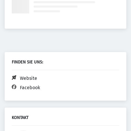
FINDEN SIE UNS:
Website
Facebook
KONTAKT