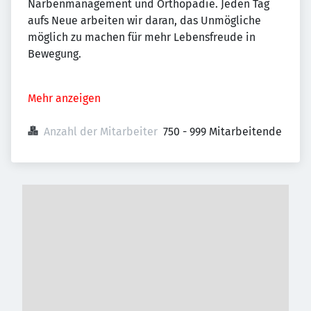
Narbenmanagement und Orthopädie. Jeden Tag
aufs Neue arbeiten wir daran, das Unmögliche
möglich zu machen für mehr Lebensfreude in
Bewegung.
Mehr anzeigen
Anzahl der Mitarbeiter
750 - 999 Mitarbeitende