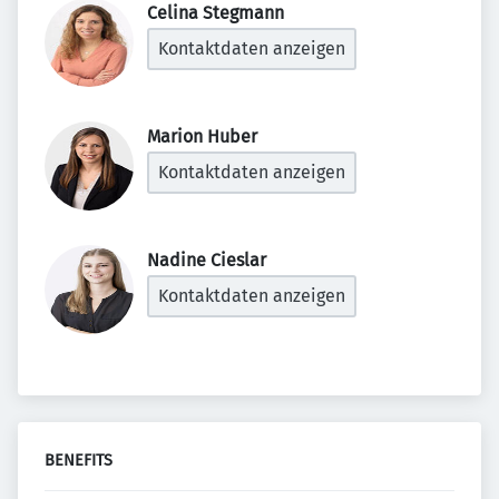
Celina Stegmann 
Kontaktdaten anzeigen
Marion Huber 
Kontaktdaten anzeigen
Nadine Cieslar 
Kontaktdaten anzeigen
BENEFITS