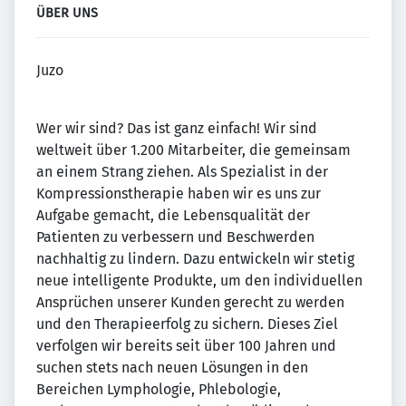
ÜBER UNS
Juzo
Wer wir sind? Das ist ganz einfach! Wir sind
weltweit über 1.200 Mitarbeiter, die gemeinsam
an einem Strang ziehen. Als Spezialist in der
Kompressionstherapie haben wir es uns zur
Aufgabe gemacht, die Lebensqualität der
Patienten zu verbessern und Beschwerden
nachhaltig zu lindern. Dazu entwickeln wir stetig
neue intelligente Produkte, um den individuellen
Ansprüchen unserer Kunden gerecht zu werden
und den Therapieerfolg zu sichern. Dieses Ziel
verfolgen wir bereits seit über 100 Jahren und
suchen stets nach neuen Lösungen in den
Bereichen Lymphologie, Phlebologie,