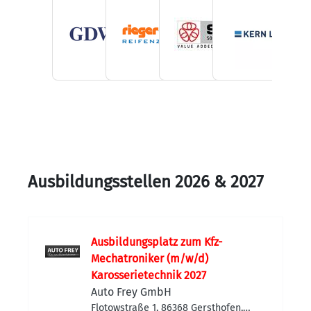
Ausbildungsstellen 2026 & 2027
Ausbildungsplatz zum Kfz-
Mechatroniker (m/w/d)
Karosserietechnik 2027
Auto Frey GmbH
Flotowstraße 1, 86368 Gersthofen,