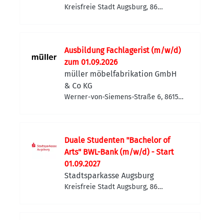
Kreisfreie Stadt Augsburg, 86
Augsburg, Deutschland
Ausbildung Fachlagerist (m/w/d)
zum 01.09.2026
müller möbelfabrikation GmbH
& Co KG
Werner-von-Siemens-Straße 6, 86159
Augsburg, Deutschland
Duale Studenten "Bachelor of
Arts" BWL-Bank (m/w/d) - Start
01.09.2027
Stadtsparkasse Augsburg
Kreisfreie Stadt Augsburg, 86
Augsburg, Deutschland