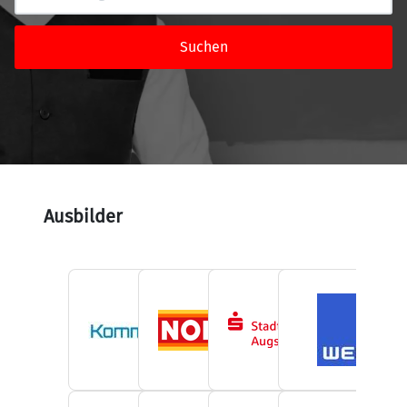
Suchen
Ausbilder