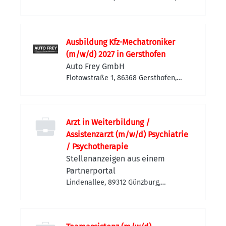
Deutschland
Ausbildung Kfz-Mechatroniker
(m/w/d) 2027 in Gersthofen
Auto Frey GmbH
Flotowstraße 1, 86368 Gersthofen,
Deutschland
Arzt in Weiterbildung /
Assistenzarzt (m/w/d) Psychiatrie
/ Psychotherapie
Stellenanzeigen aus einem
Partnerportal
Lindenallee, 89312 Günzburg,
Deutschland