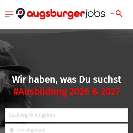
Wir haben, was Du suchst
#Ausbildung 2026 & 2027