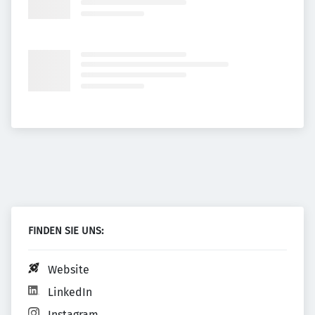
FINDEN SIE UNS:
Website
LinkedIn
Instagram