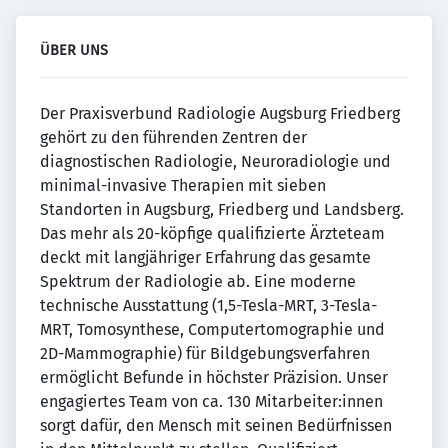
ÜBER UNS
Der Praxisverbund Radiologie Augsburg Friedberg
gehört zu den führenden Zentren der
diagnostischen Radiologie, Neuroradiologie und
minimal-invasive Therapien mit sieben
Standorten in Augsburg, Friedberg und Landsberg.
Das mehr als 20-köpfige qualifizierte Ärzteteam
deckt mit langjähriger Erfahrung das gesamte
Spektrum der Radiologie ab. Eine moderne
technische Ausstattung (1,5-Tesla-MRT, 3-Tesla-
MRT, Tomosynthese, Computertomographie und
2D-Mammographie) für Bildgebungsverfahren
ermöglicht Befunde in höchster Präzision. Unser
engagiertes Team von ca. 130 Mitarbeiter:innen
sorgt dafür, den Mensch mit seinen Bedürfnissen