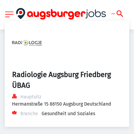
Radiologie Augsburg Friedberg 
ÜBAG
Hauptsitz
Hermanstraße 15 86150 Augsburg Deutschland
Branche
Gesundheit und Soziales