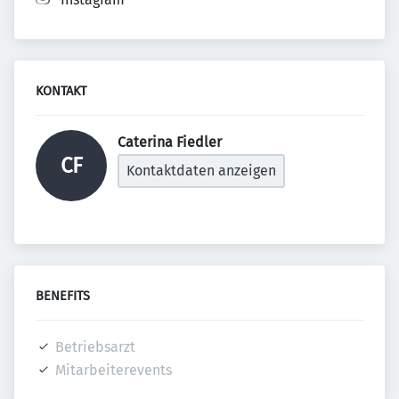
KONTAKT
Caterina Fiedler 
CF
Kontaktdaten anzeigen
BENEFITS
Betriebsarzt
Mitarbeiterevents