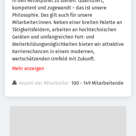
in den Mittelpunkt zu stellen. Qualifiziert,
kompetent und zugewandt – das ist unsere
Philosophie. Das gilt auch für unsere
Mitarbeiter:innen. Neben einer breiten Palette an
Tätigkeitsfeldern, arbeiten an hochtechnischen
Geräten und umfangreichen Fort- und
Weiterbildungsmöglichkeiten bieten wir attraktive
Karrierechancen in einem modernen,
wertschätzenden Umfeld mit Zukunft.
Mehr anzeigen
Anzahl der Mitarbeiter
100 - 149 Mitarbeitende