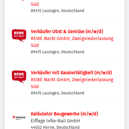
Süd
89415 Lauingen, Deutschland
Verkäufer Obst & Gemüse (m/w/d)
REWE Markt GmbH, Zweigniederlassung
Süd
89415 Lauingen, Deutschland
Verkäufer mit Kassiertätigkeit (m/w/d)
REWE Markt GmbH, Zweigniederlassung
Süd
89415 Lauingen, Deutschland
Kalkulator Baugewerbe (m/w/d)
Eiffage Infra-Rail GmbH
44652 Herne, Deutschland