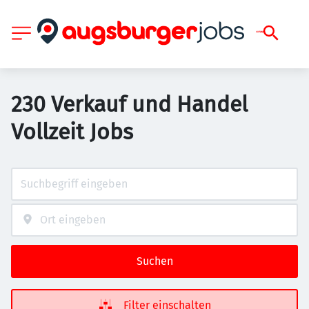
230 Verkauf und Handel
Vollzeit Jobs
Suchen
Filter einschalten