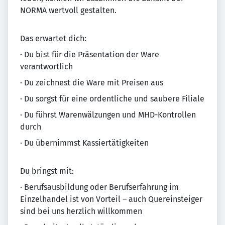
NORMA wertvoll gestalten.
Das erwartet dich:
· Du bist für die Präsentation der Ware
verantwortlich
· Du zeichnest die Ware mit Preisen aus
· Du sorgst für eine ordentliche und saubere Filiale
· Du führst Warenwälzungen und MHD-Kontrollen
durch
· Du übernimmst Kassiertätigkeiten
Du bringst mit:
· Berufsausbildung oder Berufserfahrung im
Einzelhandel ist von Vorteil – auch Quereinsteiger
sind bei uns herzlich willkommen