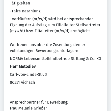
Tätigkeiten
· Faire Bezahlung
· Verkäufern (m/w/d) wird bei entsprechender
Eignung der Aufstieg zum Filialleiter-Stellvertreter
(m/w/d) bzw. Filialleiter (m/w/d) ermöglicht
Wir freuen uns über die Zusendung deiner
vollständigen Bewerbungsunterlagen:
NORMA Lebensmittelfilialbetrieb Stiftung & Co. KG
Herr Metodiev
Carl-von-Linde-Str. 3
86551 Aichach
Ansprechpartner für Bewerbung:
Frau Melanie Grießer