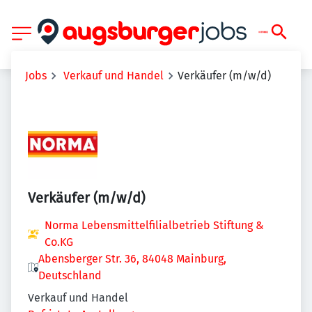
Jobs
Verkauf und Handel
Verkäufer (m/w/d)
Verkäufer (m/w/d)
Norma Lebensmittelfilialbetrieb Stiftung &
Co.KG
Abensberger Str. 36, 84048 Mainburg,
Deutschland
Verkauf und Handel