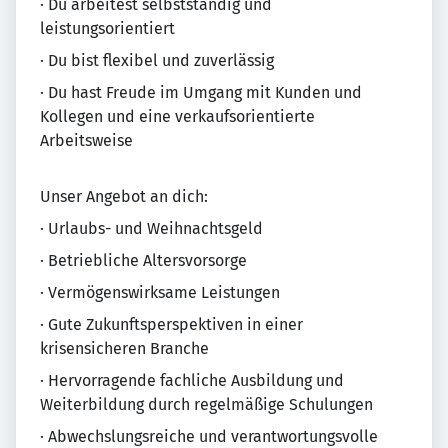
· Du arbeitest selbstständig und
leistungsorientiert
· Du bist flexibel und zuverlässig
· Du hast Freude im Umgang mit Kunden und
Kollegen und eine verkaufsorientierte
Arbeitsweise
Unser Angebot an dich:
· Urlaubs- und Weihnachtsgeld
· Betriebliche Altersvorsorge
· Vermögenswirksame Leistungen
· Gute Zukunftsperspektiven in einer
krisensicheren Branche
· Hervorragende fachliche Ausbildung und
Weiterbildung durch regelmäßige Schulungen
· Abwechslungsreiche und verantwortungsvolle