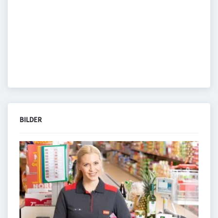
BILDER