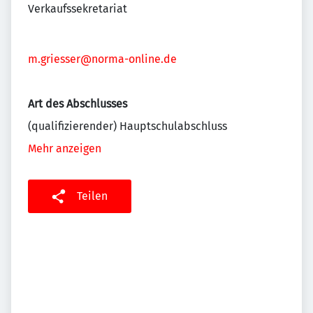
Verkaufssekretariat
m.griesser@norma-online.de
Art des Abschlusses
(qualifizierender) Hauptschulabschluss
Mehr anzeigen
Teilen