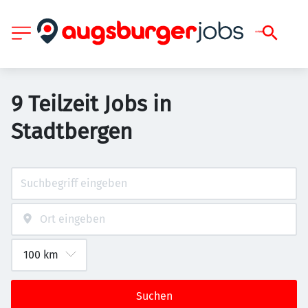
9 Teilzeit Jobs in
Stadtbergen
Suchen