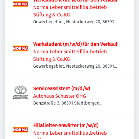
Norma Lebensmittelfilialbetrieb
Stiftung & Co.KG
Gewerbegebiet, Nestackerweg 20, 86391
Stadtbergen, Deutschland
Werkstudent (m/w/d) für den Verkauf
Norma Lebensmittelfilialbetrieb
Stiftung & Co.KG
Gewerbegebiet, Nestackerweg 20, 86391
Stadtbergen, Deutschland
Serviceassistent (m/d/w)
Autohaus Schuster OHG
Benzstraße 3, 86391 Stadtbergen,
Deutschland
Filialleiter-Anwärter (m/w/d)
Norma Lebensmittelfilialbetrieb