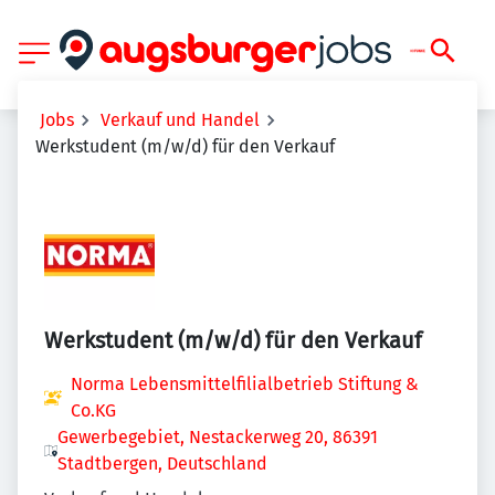
Jobs
Verkauf und Handel
Werkstudent (m/w/d) für den Verkauf
Werkstudent (m/w/d) für den Verkauf
Norma Lebensmittelfilialbetrieb Stiftung &
Co.KG
Gewerbegebiet, Nestackerweg 20, 86391
Stadtbergen, Deutschland