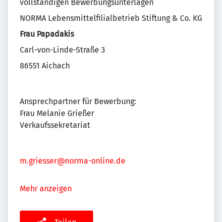
vollständigen Bewerbungsunterlagen
NORMA Lebensmittelfilialbetrieb Stiftung & Co. KG
Frau Papadakis
Carl-von-Linde-Straße 3
86551 Aichach
Ansprechpartner für Bewerbung:
Frau Melanie Grießer
Verkaufssekretariat
m.griesser@norma-online.de
Mehr anzeigen