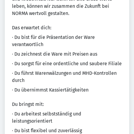
leben, können wir zusammen die Zukunft bei
NORMA wertvoll gestalten.
Das erwartet dich:
· Du bist für die Präsentation der Ware
verantwortlich
· Du zeichnest die Ware mit Preisen aus
· Du sorgst für eine ordentliche und saubere Filiale
· Du führst Warenwälzungen und MHD-Kontrollen
durch
· Du übernimmst Kassiertätigkeiten
Du bringst mit:
· Du arbeitest selbstständig und
leistungsorientiert
· Du bist flexibel und zuverlässig