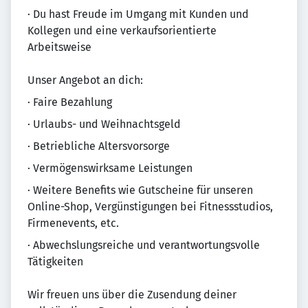
· Du hast Freude im Umgang mit Kunden und
Kollegen und eine verkaufsorientierte
Arbeitsweise
Unser Angebot an dich:
· Faire Bezahlung
· Urlaubs- und Weihnachtsgeld
· Betriebliche Altersvorsorge
· Vermögenswirksame Leistungen
· Weitere Benefits wie Gutscheine für unseren
Online-Shop, Vergünstigungen bei Fitnessstudios,
Firmenevents, etc.
· Abwechslungsreiche und verantwortungsvolle
Tätigkeiten
Wir freuen uns über die Zusendung deiner