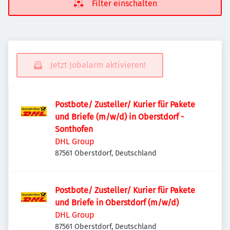
Filter einschalten
Jetzt Jobalarm aktivieren!
Postbote/ Zusteller/ Kurier für Pakete
und Briefe (m/w/d) in Oberstdorf -
Sonthofen
DHL Group
87561 Oberstdorf, Deutschland
Postbote/ Zusteller/ Kurier für Pakete
und Briefe in Oberstdorf (m/w/d)
DHL Group
87561 Oberstdorf, Deutschland