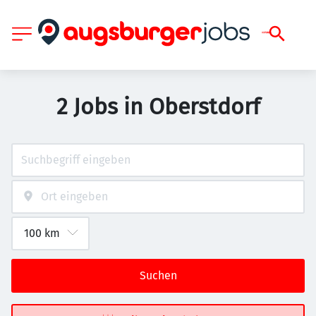
2 Jobs in Oberstdorf
Suchen