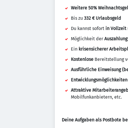
Weitere 50% Weihnachtsge
Bis zu
332 € Urlaubsgeld
Du kannst sofort
in Vollzeit
Möglichkeit der
Auszahlung
Ein
krisensicherer Arbeitsp
Kostenlose
Bereitstellung 
Ausführliche Einweisung (be
Entwicklungsmöglichkeiten
Attraktive Mitarbeiterange
Mobilfunkanbietern, etc.
Deine Aufgaben als Postbote be