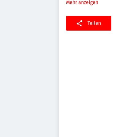
Mehr anzeigen
Teilen