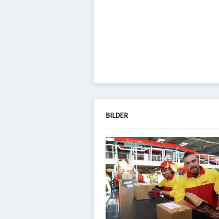
BILDER