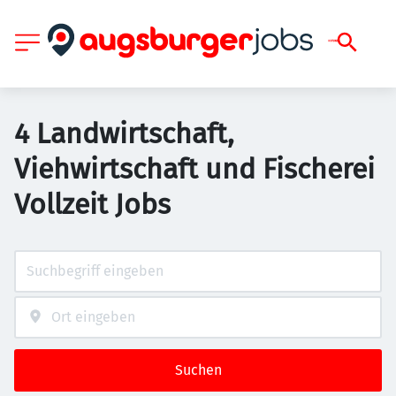
4 Landwirtschaft,
Viehwirtschaft und Fischerei
Vollzeit Jobs
Suchen