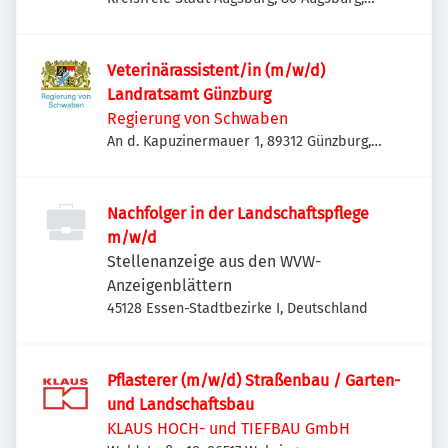
Deutschland
Veterinärassistent/in (m/w/d)
Landratsamt Günzburg
Regierung von Schwaben
An d. Kapuzinermauer 1, 89312 Günzburg,
Deutschland
Nachfolger in der Landschaftspflege
m/w/d
Stellenanzeige aus den WVW-
Anzeigenblättern
45128 Essen-Stadtbezirke I, Deutschland
Pflasterer (m/w/d) Straßenbau / Garten-
und Landschaftsbau
KLAUS HOCH- und TIEFBAU GmbH