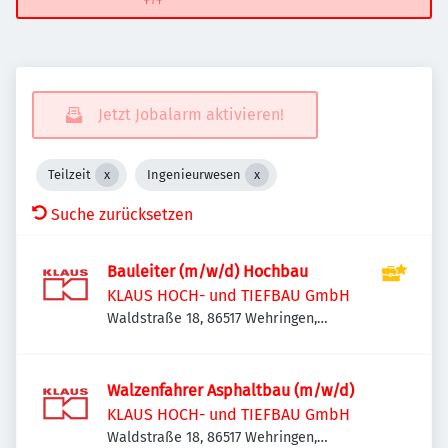
Jetzt Jobalarm aktivieren!
Teilzeit
Ingenieurwesen
Suche zurücksetzen
Bauleiter (m/w/d) Hochbau
KLAUS HOCH- und TIEFBAU GmbH
Waldstraße 18, 86517 Wehringen,
Deutschland
Walzenfahrer Asphaltbau (m/w/d)
KLAUS HOCH- und TIEFBAU GmbH
Waldstraße 18, 86517 Wehringen,