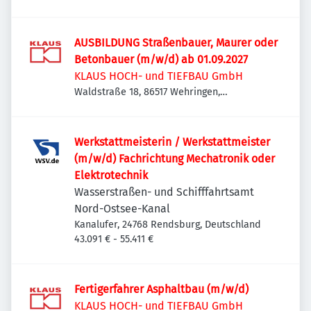
Deutschland
AUSBILDUNG Straßenbauer, Maurer oder
Betonbauer (m/w/d) ab 01.09.2027
KLAUS HOCH- und TIEFBAU GmbH
Waldstraße 18, 86517 Wehringen,
Deutschland
Werkstattmeisterin / Werkstattmeister
(m/w/d) Fachrichtung Mechatronik oder
Elektrotechnik
Wasserstraßen- und Schifffahrtsamt
Nord-Ostsee-Kanal
Kanalufer, 24768 Rendsburg, Deutschland
43.091 € - 55.411 €
Fertigerfahrer Asphaltbau (m/w/d)
KLAUS HOCH- und TIEFBAU GmbH