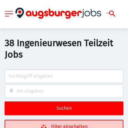
38 Ingenieurwesen Teilzeit
Jobs
Suchen
Filter einschalten