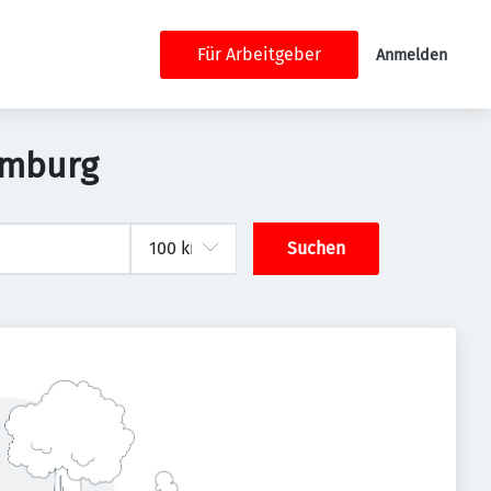
Für Arbeitgeber
Anmelden
amburg
Suchen