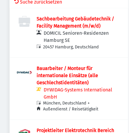
Suche zurücksetzen
Sachbearbeitung Gebäudetechnik /
Facility Management (m/w/d)
DOMICIL Senioren-Residenzen
Hamburg SE
20457 Hamburg, Deutschland
Bauarbeiter / Monteur für
internationale Einsätze (alle
Geschlechstidentitäten)
DYWIDAG-Systems International
GmbH
München, Deutschland
+
Außendienst / Reisetätigkeit
Projektleiter Elektrotechnik Bereich