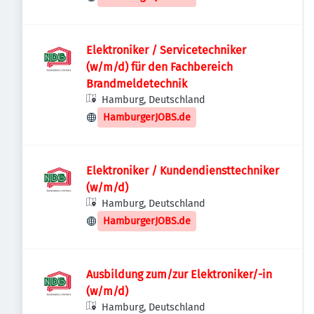
Elektroniker / Servicetechniker
(w/m/d) für den Fachbereich
Brandmeldetechnik
Hamburg, Deutschland
HamburgerJOBS.de
Elektroniker / Kundendiensttechniker
(w/m/d)
Hamburg, Deutschland
HamburgerJOBS.de
Ausbildung zum/zur Elektroniker/-in
(w/m/d)
Hamburg, Deutschland