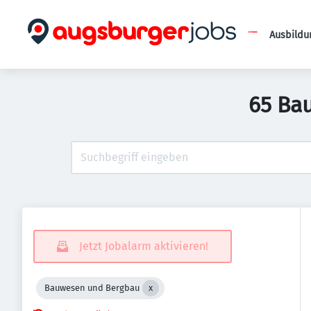
Ausbildu
65 Ba
Jetzt Jobalarm aktivieren!
Bauwesen und Bergbau