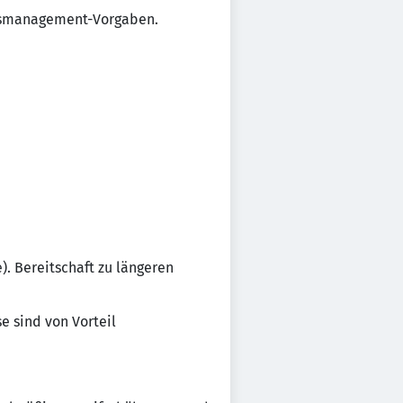
ätsmanagement-Vorgaben.
). Bereitschaft zu längeren
e sind von Vorteil