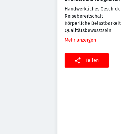
Handwerkliches Geschick
Reisebereitschaft
Körperliche Belastbarkeit
Qualitätsbewusstsein
Mehr anzeigen
Teilen