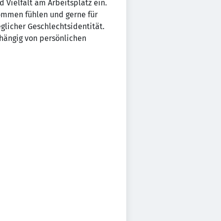
 Vielfalt am Arbeitsplatz ein.
lkommen fühlen und gerne für
glicher Geschlechtsidentität.
hängig von persönlichen