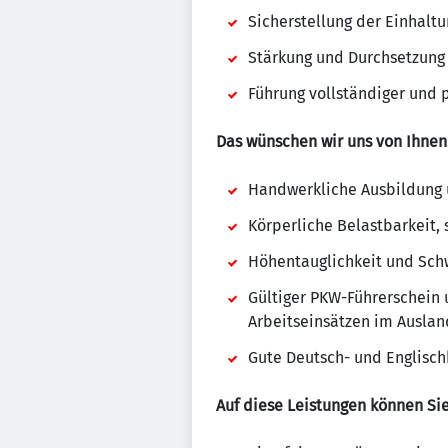
Sicherstellung der Einhal
Stärkung und Durchsetzung e
Führung vollständiger und 
Das wünschen wir uns von Ihnen
Handwerkliche Ausbildung 
Körperliche Belastbarkeit,
Höhentauglichkeit und Schwi
Gültiger PKW-Führerschein u
Arbeitseinsätzen im Auslan
Gute Deutsch- und Englisch
Auf diese Leistungen können Sie