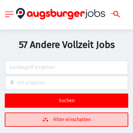
57 Andere Vollzeit Jobs
Suchen
Filter einschalten