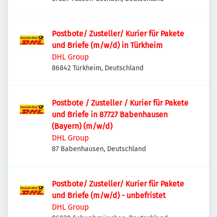
Postbote/ Zusteller/ Kurier für Pakete
und Briefe (m/w/d) in Türkheim
DHL Group
86842 Türkheim, Deutschland
Postbote / Zusteller / Kurier für Pakete
und Briefe in 87727 Babenhausen
(Bayern) (m/w/d)
DHL Group
87 Babenhausen, Deutschland
Postbote/ Zusteller/ Kurier für Pakete
und Briefe (m/w/d) - unbefristet
DHL Group