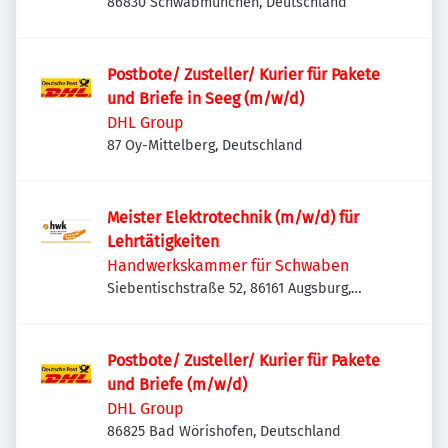
86830 Schwabmünchen, Deutschland
Postbote/ Zusteller/ Kurier für Pakete
und Briefe in Seeg (m/w/d)
DHL Group
87 Oy-Mittelberg, Deutschland
Meister Elektrotechnik (m/w/d) für
Lehrtätigkeiten
Handwerkskammer für Schwaben
Siebentischstraße 52, 86161 Augsburg,
Deutschland
Postbote/ Zusteller/ Kurier für Pakete
und Briefe (m/w/d)
DHL Group
86825 Bad Wörishofen, Deutschland