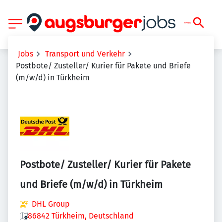
Jobs
Transport und Verkehr
Postbote/ Zusteller/ Kurier für Pakete und Briefe
(m/w/d) in Türkheim
Postbote/ Zusteller/ Kurier für Pakete
und Briefe (m/w/d) in Türkheim
DHL Group
86842 Türkheim, Deutschland