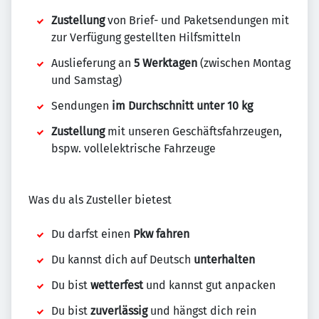
Zustellung
von Brief- und Paketsendungen mit
zur Verfügung gestellten Hilfsmitteln
Auslieferung an
5 Werktagen
(zwischen Montag
und Samstag)
Sendungen
im Durchschnitt unter 10 kg
Zustellung
mit unseren Geschäftsfahrzeugen,
bspw. vollelektrische Fahrzeuge
Was du als Zusteller bietest
Du darfst einen
Pkw fahren
Du kannst dich auf Deutsch
unterhalten
Du bist
wetterfest
und kannst gut anpacken
Du bist
zuverlässig
und hängst dich rein