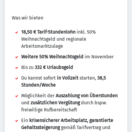
Was wir bieten
18,50 € Tarif-Stundenlohn
inkl. 50%
Weihnachtsgeld und regionale
Arbeitsmarktzulage
Weitere 50% Weihnachtsgeld
im November
Bis zu
332 € Urlaubsgeld
Du kannst sofort
in Vollzeit
starten,
38,5
Stunden/Woche
Möglichkeit der
Auszahlung von Überstunden
und
zusätzlichen Vergütung
durch bspw.
freiwillige Rufbereitschaft
Ein
krisensicherer Arbeitsplatz, garantierte
Gehaltssteigerung
gemäß Tarifvertrag und