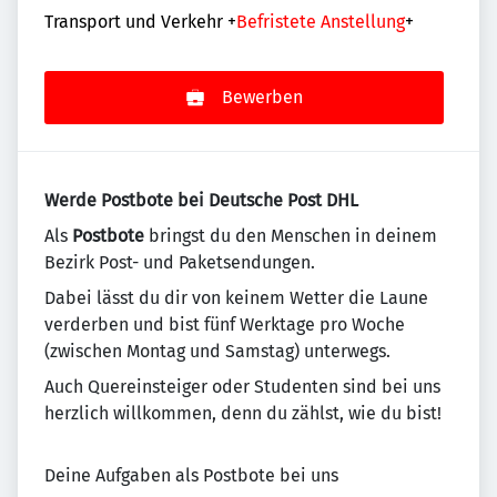
Transport und Verkehr
+
Befristete Anstellung
+
Bewerben
Werde Postbote bei Deutsche Post DHL
Als
Postbote
bringst du den Menschen in deinem
Bezirk Post- und Paketsendungen.
Dabei lässt du dir von keinem Wetter die Laune
verderben und bist fünf Werktage pro Woche
(zwischen Montag und Samstag) unterwegs.
Auch Quereinsteiger oder Studenten sind bei uns
herzlich willkommen, denn du zählst, wie du bist!
Deine Aufgaben als Postbote bei uns