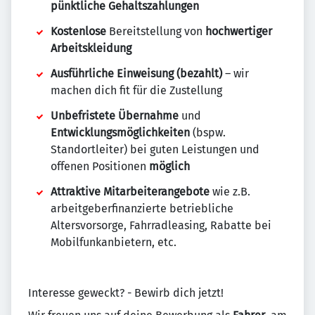
pünktliche Gehaltszahlungen
Kostenlose
Bereitstellung von
hochwertiger
Arbeitskleidung
Ausführliche Einweisung (bezahlt)
– wir
machen dich fit für die Zustellung
Unbefristete Übernahme
und
Entwicklungsmöglichkeiten
(bspw.
Standortleiter) bei guten Leistungen und
offenen Positionen
möglich
Attraktive Mitarbeiterangebote
wie z.B.
arbeitgeberfinanzierte betriebliche
Altersvorsorge, Fahrradleasing, Rabatte bei
Mobilfunkanbietern, etc.
Interesse geweckt? - Bewirb dich jetzt!