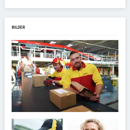
BILDER