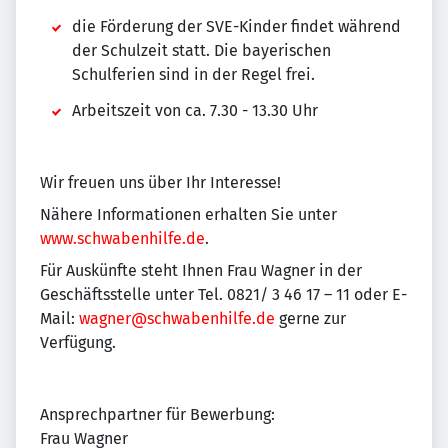
die Förderung der SVE-Kinder findet während
der Schulzeit statt. Die bayerischen
Schulferien sind in der Regel frei.
Arbeitszeit von ca. 7.30 - 13.30 Uhr
Wir freuen uns über Ihr Interesse!
Nähere Informationen erhalten Sie unter
www.schwabenhilfe.de
.
Für Auskünfte steht Ihnen Frau Wagner in der
Geschäftsstelle unter Tel. 0821/ 3 46 17 – 11 oder E-
Mail:
wagner@schwabenhilfe.de
gerne zur
Verfügung.
Ansprechpartner für Bewerbung:
Frau Wagner