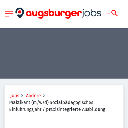
Jobs
Andere
Praktikant (m/w/d) Sozialpädagogisches
Einführungsjahr / praxisintegrierte Ausbildung