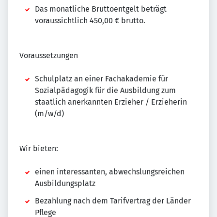
Das monatliche Bruttoentgelt beträgt
voraussichtlich 450,00 € brutto.
Voraussetzungen
Schulplatz an einer Fachakademie für
Sozialpädagogik für die Ausbildung zum
staatlich anerkannten Erzieher / Erzieherin
(m/w/d)
Wir bieten:
einen interessanten, abwechslungsreichen
Ausbildungsplatz
Bezahlung nach dem Tarifvertrag der Länder
Pflege