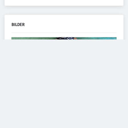
BILDER