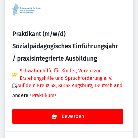
Praktikant (m/w/d)
Sozialpädagogisches Einführungsjahr
/ praxisintegrierte Ausbildung
Schwabenhilfe für Kinder, Verein zur
Erziehungshilfe und Sprachförderung e. V.
Auf dem Kreuz 58, 86152 Augsburg, Deutschland
Andere
+
Praktikum
+
Bewerben