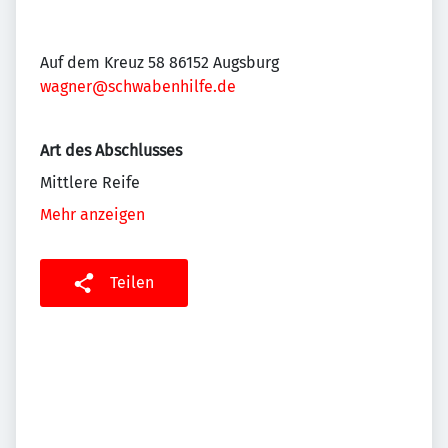
Auf dem Kreuz 58 86152 Augsburg
wagner@schwabenhilfe.de
Art des Abschlusses
Mittlere Reife
Mehr anzeigen
Teilen