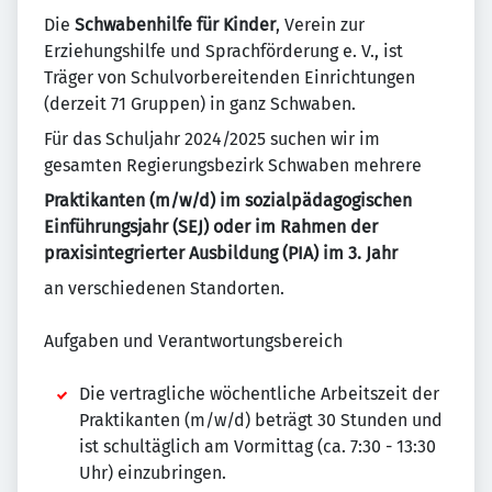
Die
Schwabenhilfe für Kinder
, Verein zur
Erziehungshilfe und Sprachförderung e. V., ist
Träger von Schulvorbereitenden Einrichtungen
(derzeit 71 Gruppen) in ganz Schwaben.
Für das Schuljahr 2024/2025 suchen wir im
gesamten Regierungsbezirk Schwaben mehrere
Praktikanten (m/w/d) im sozialpädagogischen
Einführungsjahr (SEJ) oder im Rahmen der
praxisintegrierter Ausbildung (PIA) im 3. Jahr
an verschiedenen Standorten.
Aufgaben und Verantwortungsbereich
Die vertragliche wöchentliche Arbeitszeit der
Praktikanten (m/w/d) beträgt 30 Stunden und
ist schultäglich am Vormittag (ca. 7:30 - 13:30
Uhr) einzubringen.