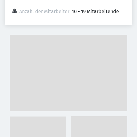
Anzahl der Mitarbeiter
10 - 19 Mitarbeitende