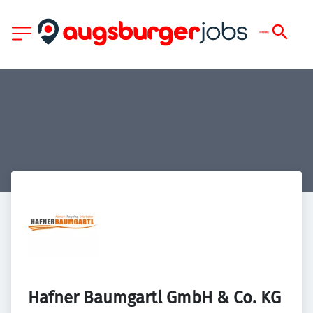
Hafner Baumgartl GmbH & Co. KG