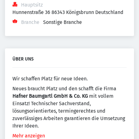
Hauptsitz
Hunnenstraße 36 86343 Königsbrunn Deutschland
Branche
Sonstige Branche
ÜBER UNS
Wir schaffen Platz für neue Ideen.
Neues braucht Platz und den schafft die Firma
Hafner Baumgartl GmbH & Co. KG
mit vollem
Einsatz! Technischer Sachverstand,
lösungsorientiertes, termingerechtes und
zuverlässiges Arbeiten garantieren die Umsetzung
Ihrer Ideen.
Mehr anzeigen