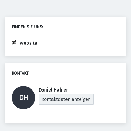
FINDEN SIE UNS:
Website
KONTAKT
Daniel Hafner 
DH
Kontaktdaten anzeigen