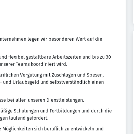
unternehmen legen wir besonderen Wert auf die
nd flexibel gestaltbare Arbeitszeiten und bis zu 30
unserer Teams koordiniert wird.
ariflichen Vergütung mit Zuschlägen und Spesen,
- und Urlaubsgeld und selbstverständlich einen
sse bei allen unseren Dienstleistungen.
mäßige Schulungen und Fortbildungen und durch die
gen laufend gefördert.
e Möglichkeiten sich beruflich zu entwickeln und