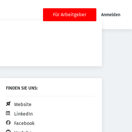
Für Arbeitgeber
Anmelden
FINDEN SIE UNS:
Website
LinkedIn
Facebook