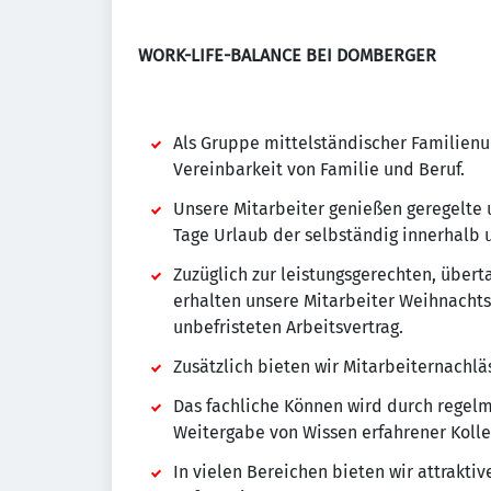
WORK-LIFE-BALANCE BEI DOMBERGER
Als Gruppe mittelständischer Familien
Vereinbarkeit von Familie und Beruf.
Unsere Mitarbeiter genießen geregelte u
Tage Urlaub der selbständig innerhalb 
Zuzüglich zur leistungsgerechten, übert
erhalten unsere Mitarbeiter Weihnachts
unbefristeten Arbeitsvertrag.
Zusätzlich bieten wir Mitarbeiternachlä
Das fachliche Können wird durch regel
Weitergabe von Wissen erfahrener Kolle
In vielen Bereichen bieten wir attraktiv