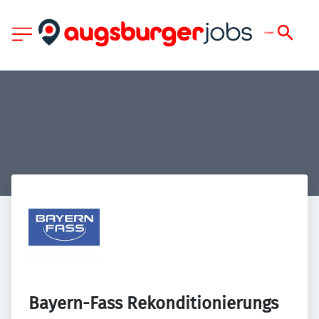
Bayern-Fass Rekonditionierungs 