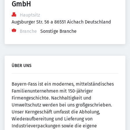
GmbH
Hauptsitz
Augsburger Str. 56 a 86551 Aichach Deutschland
Branche
Sonstige Branche
ÜBER UNS
Bayern-Fass ist ein modernes, mittelständisches
Familienunternehmen mit 150-jähriger
Firmengeschichte. Nachhaltigkeit und
Umweltschutz werden bei uns großgeschrieben.
Unser Kerngeschäft umfasst die Abholung,
Wiederaufbereitung und Lieferung von
Industrieverpackungen sowie die eigene