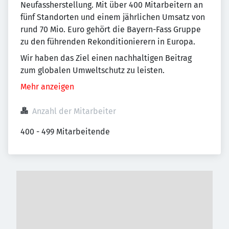
Neufassherstellung. Mit über 400 Mitarbeitern an
fünf Standorten und einem jährlichen Umsatz von
rund 70 Mio. Euro gehört die Bayern-Fass Gruppe
zu den führenden Rekonditionierern in Europa.
Wir haben das Ziel einen nachhaltigen Beitrag
zum globalen Umweltschutz zu leisten.
Mehr anzeigen
Anzahl der Mitarbeiter
400 - 499 Mitarbeitende