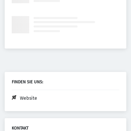
FINDEN SIE UNS:
Website
KONTAKT