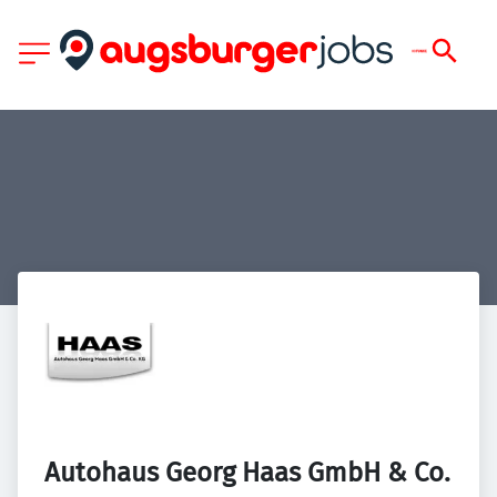
Autohaus Georg Haas GmbH & Co. 