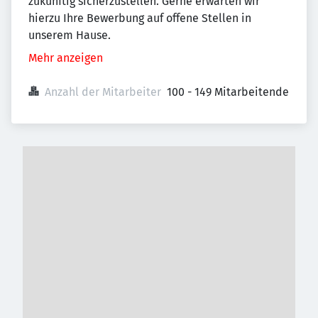
zukünftig sicherzustellen. Gerne erwarten wir
hierzu Ihre Bewerbung auf offene Stellen in
unserem Hause.
Mehr anzeigen
Anzahl der Mitarbeiter
100 - 149 Mitarbeitende