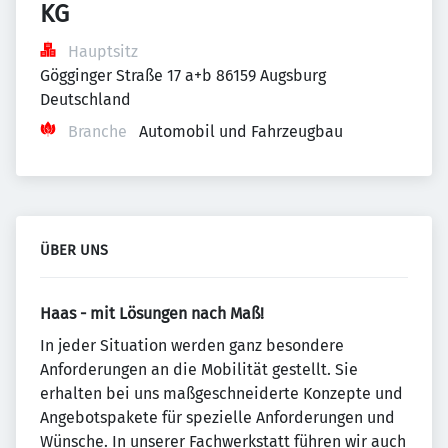
KG
Hauptsitz
Gögginger Straße 17 a+b 86159 Augsburg 
Deutschland
Branche
Automobil und Fahrzeugbau
ÜBER UNS
Haas - mit Lösungen nach Maß!
In jeder Situation werden ganz besondere
Anforderungen an die Mobilität gestellt. Sie
erhalten bei uns maßgeschneiderte Konzepte und
Angebotspakete für spezielle Anforderungen und
Wünsche. In unserer Fachwerkstatt führen wir auch