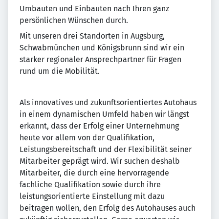
Umbauten und Einbauten nach Ihren ganz
persönlichen Wünschen durch.
Mit unseren drei Standorten in Augsburg,
Schwabmünchen und Königsbrunn sind wir ein
starker regionaler Ansprechpartner für Fragen
rund um die Mobilität.
Als innovatives und zukunftsorientiertes Autohaus
in einem dynamischen Umfeld haben wir längst
erkannt, dass der Erfolg einer Unternehmung
heute vor allem von der Qualifikation,
Leistungsbereitschaft und der Flexibilität seiner
Mitarbeiter geprägt wird. Wir suchen deshalb
Mitarbeiter, die durch eine hervorragende
fachliche Qualifikation sowie durch ihre
leistungsorientierte Einstellung mit dazu
beitragen wollen, den Erfolg des Autohauses auch