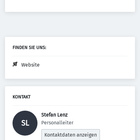
FINDEN SIE UNS:
Website
KONTAKT
Stefan Lenz 
SL
Personalleiter
Kontaktdaten anzeigen