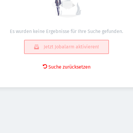
Es wurden keine Ergebnisse für Ihre Suche gefunden.
Jetzt Jobalarm aktivieren!
Suche zurücksetzen