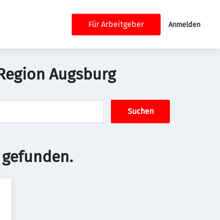
Für Arbeitgeber
Anmelden
 Region Augsburg
Suchen
 gefunden.