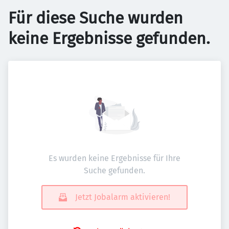
Für diese Suche wurden
keine Ergebnisse gefunden.
Es wurden keine Ergebnisse für Ihre
Suche gefunden.
Jetzt Jobalarm aktivieren!