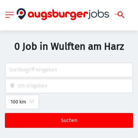
0 Job in Wulften am Harz
Suchen