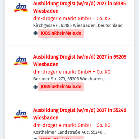
Ausbildung Drogist (w/m/d) 2027 in 65185
Wiesbaden
dm-drogerie markt GmbH + Co. KG
Kirchgasse 6, 65185 Wiesbaden, Deutschland
JOBSinRheinMain.de
Ausbildung Drogist (w/m/d) 2027 in 65205
Wiesbaden
dm-drogerie markt GmbH + Co. KG
Berliner Str. 279, 65205 Wiesbaden,
Deutschland
JOBSinRheinMain.de
Ausbildung Drogist (w/m/d) 2027 in 55246
Wiesbaden
dm-drogerie markt GmbH + Co. KG
Kostheimer Landstraße 40c, 55246
Wiesbaden, Deutschland