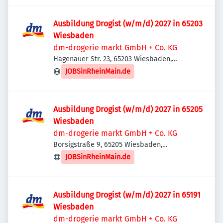
Ausbildung Drogist (w/m/d) 2027 in 65203
Wiesbaden
dm-drogerie markt GmbH + Co. KG
Hagenauer Str. 23, 65203 Wiesbaden,
Deutschland
JOBSinRheinMain.de
Ausbildung Drogist (w/m/d) 2027 in 65205
Wiesbaden
dm-drogerie markt GmbH + Co. KG
Borsigstraße 9, 65205 Wiesbaden,
Deutschland
JOBSinRheinMain.de
Ausbildung Drogist (w/m/d) 2027 in 65191
Wiesbaden
dm-drogerie markt GmbH + Co. KG