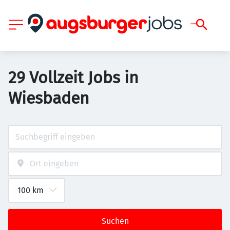
29 Vollzeit Jobs in
Wiesbaden
Suchen