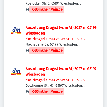
Rostocker Str. 2, 65191 Wiesbaden,
Deutschland
JOBSinRheinMain.de
Ausbildung Drogist (w/m/d) 2027 in 65199
Wiesbaden
dm-drogerie markt GmbH + Co. KG
Flachstraße 5a, 65199 Wiesbaden,
Deutschland
JOBSinRheinMain.de
Ausbildung Drogist (w/m/d) 2027 in 65197
Wiesbaden
dm-drogerie markt GmbH + Co. KG
Dotzheimer Str. 63, 65197 Wiesbaden,
Deutschland
JOBSinRheinMain.de