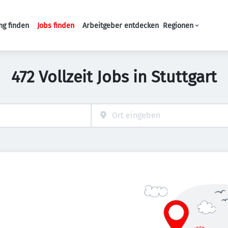
ng finden
Jobs finden
Arbeitgeber entdecken
Regionen
Haupt-Navigation
472 Vollzeit Jobs in Stuttgart