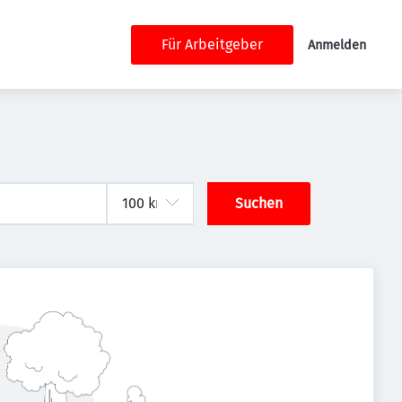
Für Arbeitgeber
Anmelden
Suchen