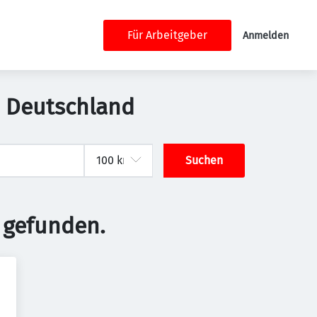
Für Arbeitgeber
Anmelden
a, Deutschland
Suchen
 gefunden.