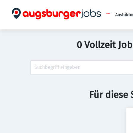
Ausbildu
0 Vollzeit Jo
Für diese