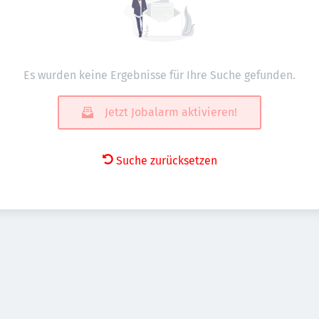
Es wurden keine Ergebnisse für Ihre Suche gefunden.
Jetzt Jobalarm aktivieren!
Suche zurücksetzen