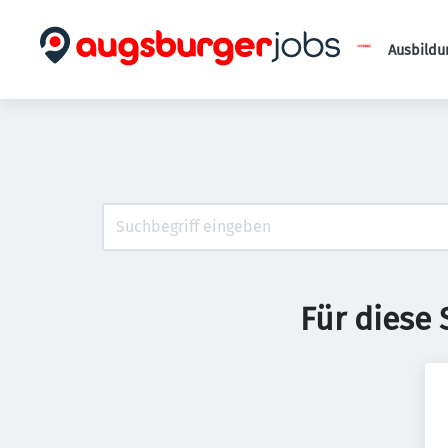
Ausbildu
Für diese