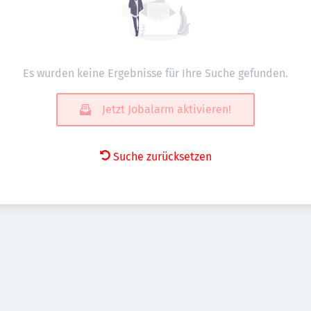
Es wurden keine Ergebnisse für Ihre Suche gefunden.
Jetzt Jobalarm aktivieren!
Suche zurücksetzen