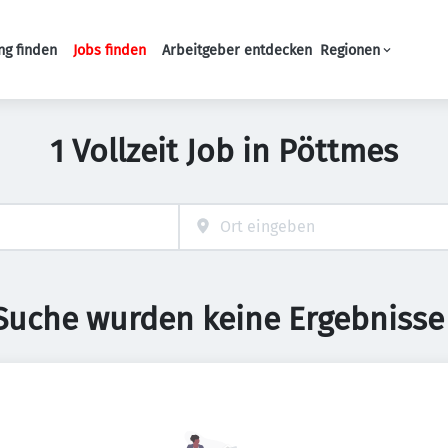
ng finden
Jobs finden
Arbeitgeber entdecken
Regionen
Haupt-Navigation
1 Vollzeit Job in Pöttmes
 Suche wurden keine Ergebnisse