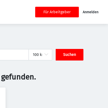
Für Arbeitgeber
Anmelden
Suchen
 gefunden.