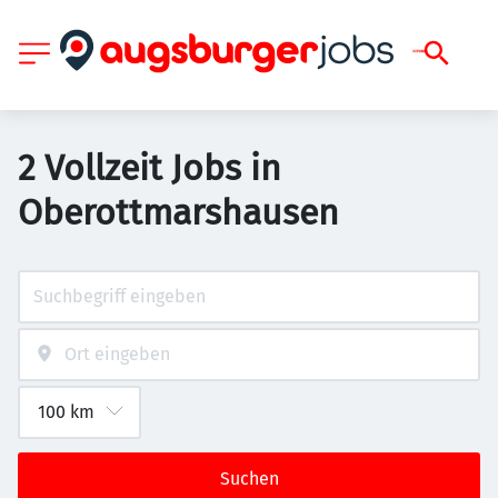
2 Vollzeit Jobs in
Oberottmarshausen
Suchen