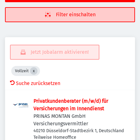
Filter einschalten
Jetzt Jobalarm aktivieren!
Vollzeit
Suche zurücksetzen
Privatkundenberater (m/w/d) für
Versicherungen im Innendienst
PRINAS MONTAN GmbH
Versicherungsvermittler
40210 Düsseldorf-Stadtbezirk 1, Deutschland
Teilweise Homeoffice