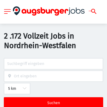
2 .172 Vollzeit Jobs in
Nordrhein-Westfalen
Suchen