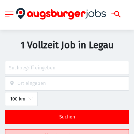
1 Vollzeit Job in Legau
Suchen