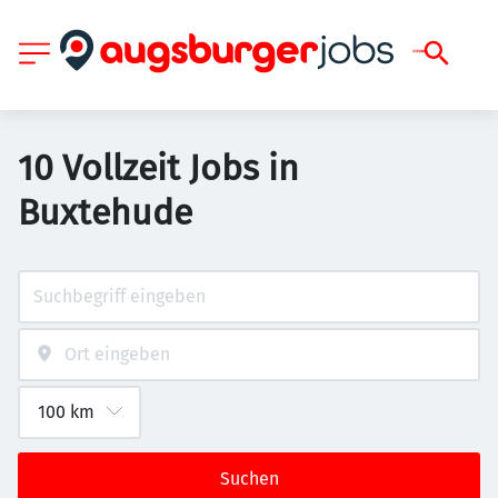
10 Vollzeit Jobs in
Buxtehude
Suchen