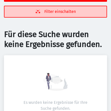
Filter einschalten
Für diese Suche wurden
keine Ergebnisse gefunden.
Es wurden keine Ergebnisse für Ihre
Suche gefunden.