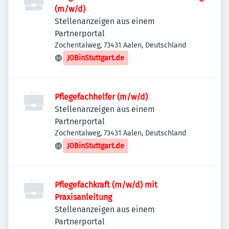
(m/w/d)
Stellenanzeigen aus einem
Partnerportal
Zochentalweg, 73431 Aalen, Deutschland
JOBinStuttgart.de
Pflegefachhelfer (m/w/d)
Stellenanzeigen aus einem
Partnerportal
Zochentalweg, 73431 Aalen, Deutschland
JOBinStuttgart.de
Pflegefachkraft (m/w/d) mit
Praxisanleitung
Stellenanzeigen aus einem
Partnerportal