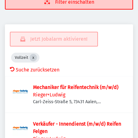
Filter einschalten
Jetzt Jobalarm aktivieren!
Vollzeit
Suche zurücksetzen
Mechaniker für Reifentechnik (m/w/d)
Rieger+Ludwig
Carl-Zeiss-Straße 5, 73431 Aalen,
Deutschland
Verkäufer - Innendienst (m/w/d) Reifen
Felgen