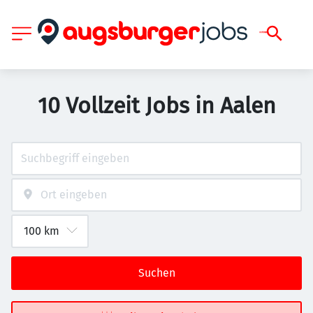
10 Vollzeit Jobs in Aalen
Suchen