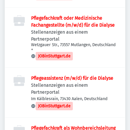
Pflegefachkraft oder Medizinische
Fachangestellte (m/w/d) für die Dialyse
Stellenanzeigen aus einem
Partnerportal
Wetzgauer Str., 73557 Mutlangen, Deutschland
+
JOBinStuttgart.de
Pflegeassistenz (m/w/d) für die Dialyse
Stellenanzeigen aus einem
Partnerportal
Im Kälblesrain, 73430 Aalen, Deutschland
JOBinStuttgart.de
Pflegefachkraft als Wohnbereichsleitung