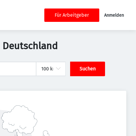
Für Arbeitgeber
Anmelden
t, Deutschland
Suchen