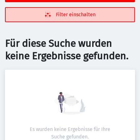
Filter einschalten
Für diese Suche wurden
keine Ergebnisse gefunden.
Es wurden keine Ergebnisse für Ihre
Suche gefunden.