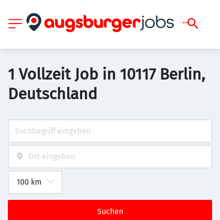
1 Vollzeit Job in 10117 Berlin,
Deutschland
Suchen