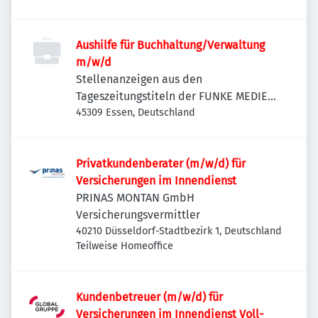
Aushilfe für Buchhaltung/Verwaltung
m/w/d
Stellenanzeigen aus den
Tageszeitungstiteln der FUNKE MEDIEN
NRW
45309 Essen, Deutschland
Privatkundenberater (m/w/d) für
Versicherungen im Innendienst
PRINAS MONTAN GmbH
Versicherungsvermittler
40210 Düsseldorf-Stadtbezirk 1, Deutschland
Teilweise Homeoffice
Kundenbetreuer (m/w/d) für
Versicherungen im Innendienst Voll-