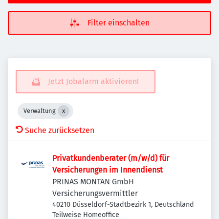
Filter einschalten
Jetzt Jobalarm aktivieren!
Verwaltung
Suche zurücksetzen
Privatkundenberater (m/w/d) für
Versicherungen im Innendienst
PRINAS MONTAN GmbH
Versicherungsvermittler
40210 Düsseldorf-Stadtbezirk 1, Deutschland
Teilweise Homeoffice