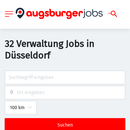
32 Verwaltung Jobs in
Düsseldorf
Suchen