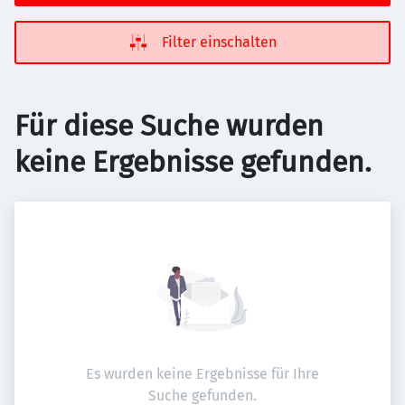
Filter einschalten
Für diese Suche wurden
keine Ergebnisse gefunden.
Es wurden keine Ergebnisse für Ihre
Suche gefunden.