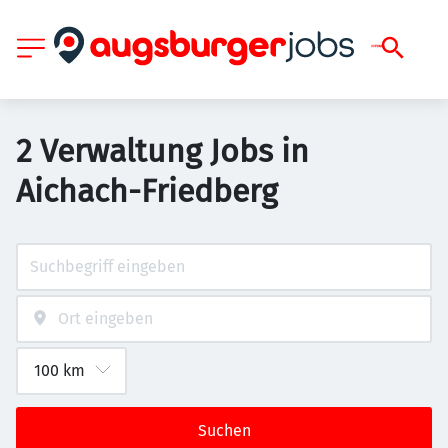
2 Verwaltung Jobs in
Aichach-Friedberg
Suchen