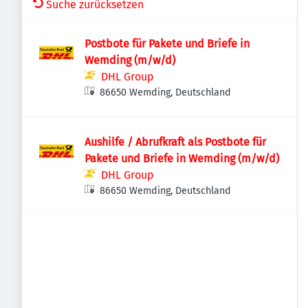
Suche zurücksetzen
Postbote für Pakete und Briefe in
Wemding (m/w/d)
DHL Group
86650 Wemding, Deutschland
Aushilfe / Abrufkraft als Postbote für
Pakete und Briefe in Wemding (m/w/d)
DHL Group
86650 Wemding, Deutschland