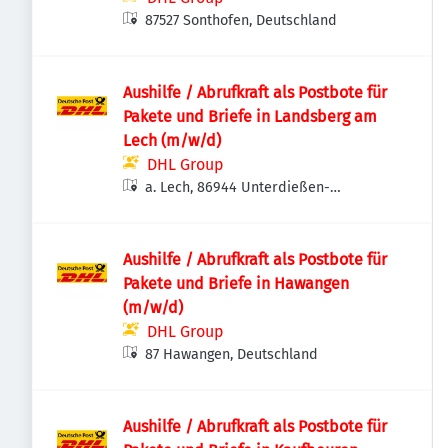
87527 Sonthofen, Deutschland
Aushilfe / Abrufkraft als Postbote für
Pakete und Briefe in Landsberg am
Lech (m/w/d)
DHL Group
a. Lech, 86944 Unterdießen-
Dornstetten, Deutschland
Aushilfe / Abrufkraft als Postbote für
Pakete und Briefe in Hawangen
(m/w/d)
DHL Group
87 Hawangen, Deutschland
Aushilfe / Abrufkraft als Postbote für