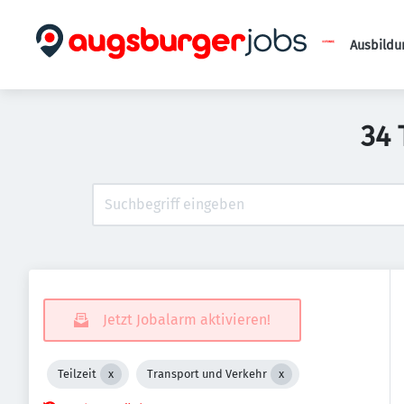
Ausbildu
34 
Jetzt Jobalarm aktivieren!
Teilzeit
Transport und Verkehr