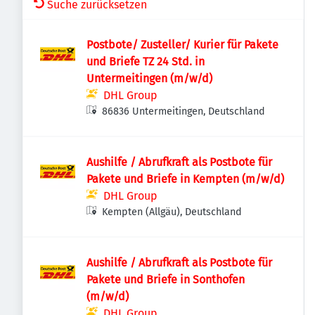
Suche zurücksetzen
Postbote/ Zusteller/ Kurier für Pakete
und Briefe TZ 24 Std. in
Untermeitingen (m/w/d)
DHL Group
86836 Untermeitingen, Deutschland
Aushilfe / Abrufkraft als Postbote für
Pakete und Briefe in Kempten (m/w/d)
DHL Group
Kempten (Allgäu), Deutschland
Aushilfe / Abrufkraft als Postbote für
Pakete und Briefe in Sonthofen
(m/w/d)
DHL Group