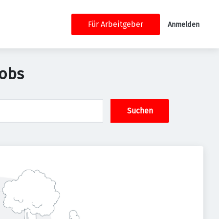
Für Arbeitgeber
Anmelden
Jobs
Suchen