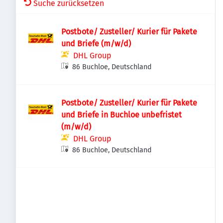
Suche zurücksetzen
Postbote/ Zusteller/ Kurier für Pakete
und Briefe (m/w/d)
DHL Group
86 Buchloe, Deutschland
Postbote/ Zusteller/ Kurier für Pakete
und Briefe in Buchloe unbefristet
(m/w/d)
DHL Group
86 Buchloe, Deutschland