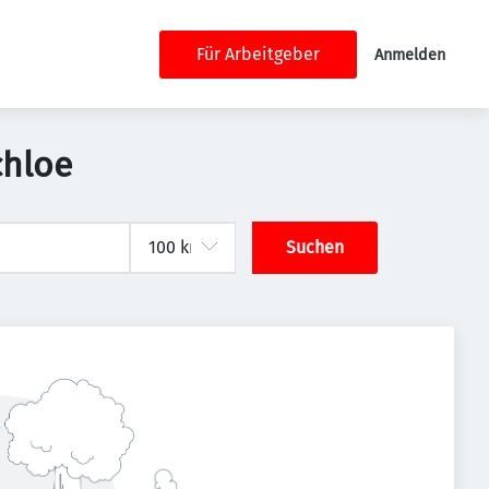
Für Arbeitgeber
Anmelden
chloe
Suchen