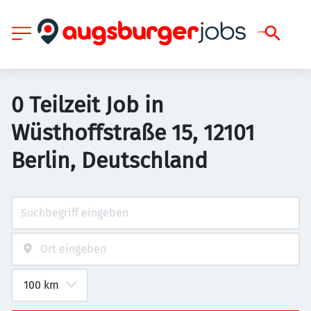
0 Teilzeit Job in
Wüsthoffstraße 15, 12101
Berlin, Deutschland