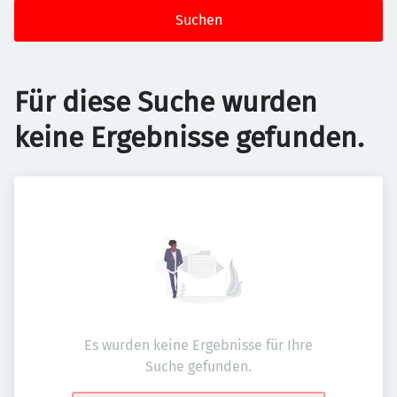
Suchen
Für diese Suche wurden
keine Ergebnisse gefunden.
Es wurden keine Ergebnisse für Ihre
Suche gefunden.