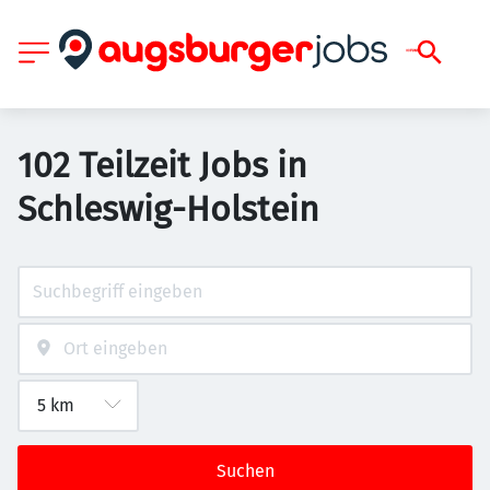
102 Teilzeit Jobs in
Schleswig-Holstein
Suchen