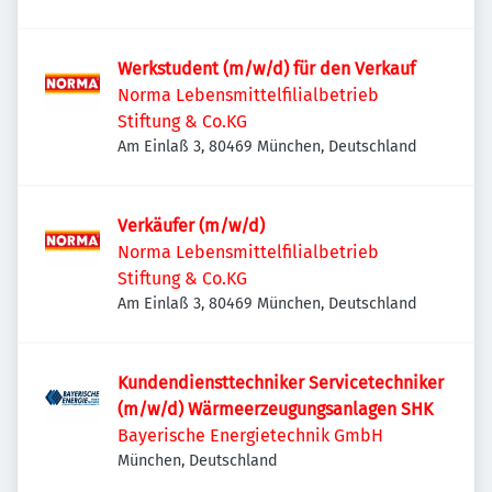
Werkstudent (m/w/d) für den Verkauf
Norma Lebensmittelfilialbetrieb
Stiftung & Co.KG
Am Einlaß 3, 80469 München, Deutschland
Verkäufer (m/w/d)
Norma Lebensmittelfilialbetrieb
Stiftung & Co.KG
Am Einlaß 3, 80469 München, Deutschland
Kundendiensttechniker Servicetechniker
(m/w/d) Wärmeerzeugungsanlagen SHK
Bayerische Energietechnik GmbH
München, Deutschland