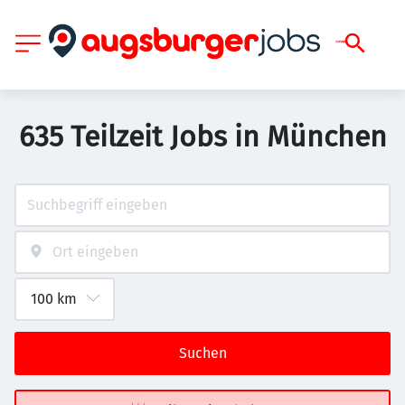
635 Teilzeit Jobs in München
Suchen