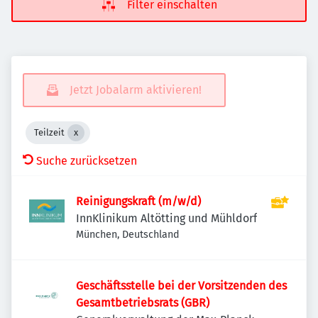
Filter einschalten
Jetzt Jobalarm aktivieren!
Teilzeit
Suche zurücksetzen
Reinigungskraft (m/w/d)
InnKlinikum Altötting und Mühldorf
München, Deutschland
Geschäftsstelle bei der Vorsitzenden des
Gesamtbetriebsrats (GBR)