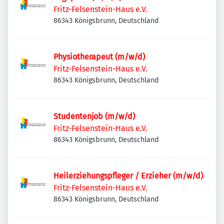
Fritz-Felsenstein-Haus e.V.
86343 Königsbrunn, Deutschland
Physiotherapeut (m/w/d)
Fritz-Felsenstein-Haus e.V.
86343 Königsbrunn, Deutschland
Studentenjob (m/w/d)
Fritz-Felsenstein-Haus e.V.
86343 Königsbrunn, Deutschland
Heilerziehungspfleger / Erzieher (m/w/d)
Fritz-Felsenstein-Haus e.V.
86343 Königsbrunn, Deutschland