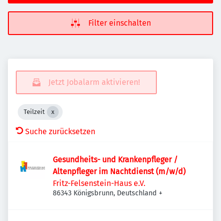
Filter einschalten
Jetzt Jobalarm aktivieren!
Teilzeit
Suche zurücksetzen
Gesundheits- und Krankenpfleger /
Altenpfleger im Nachtdienst (m/w/d)
Fritz-Felsenstein-Haus e.V.
86343 Königsbrunn, Deutschland
+