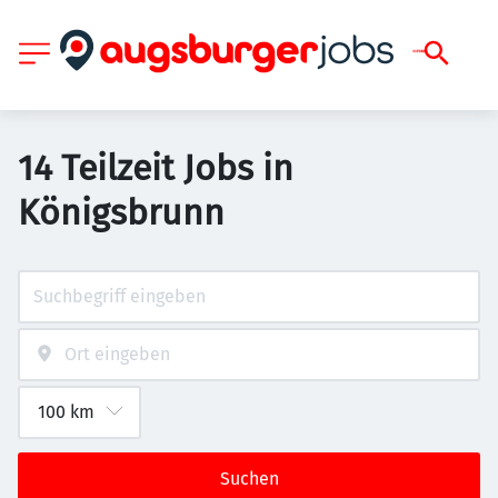
14 Teilzeit Jobs in
Königsbrunn
Suchen