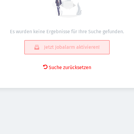
Es wurden keine Ergebnisse für Ihre Suche gefunden.
Jetzt Jobalarm aktivieren!
Suche zurücksetzen