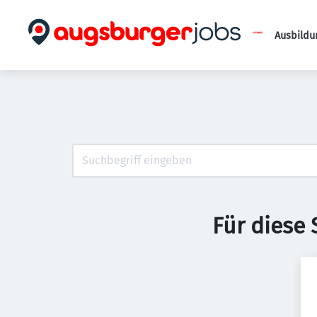
Ausbildu
Für diese