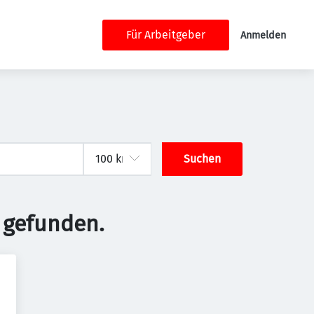
Für Arbeitgeber
Anmelden
Suchen
 gefunden.