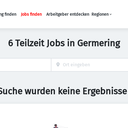
ng finden
Jobs finden
Arbeitgeber entdecken
Regionen
Haupt-Navigation
6 Teilzeit Jobs in Germering
 Suche wurden keine Ergebnisse