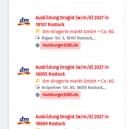
Ausbildung Drogist (w/m/d) 2027 in
18107 Rostock
dm-drogerie markt GmbH + Co. KG
Rigaer Str. 5, 18107 Rostock,
Deutschland
HamburgerJOBS.de
Ausbildung Drogist (w/m/d) 2027 in
18055 Rostock
dm-drogerie markt GmbH + Co. KG
Kröpeliner Str. 85, 18055 Rostock,
Deutschland
HamburgerJOBS.de
Ausbildung Drogist (w/m/d) 2027 in
18069 Rostock