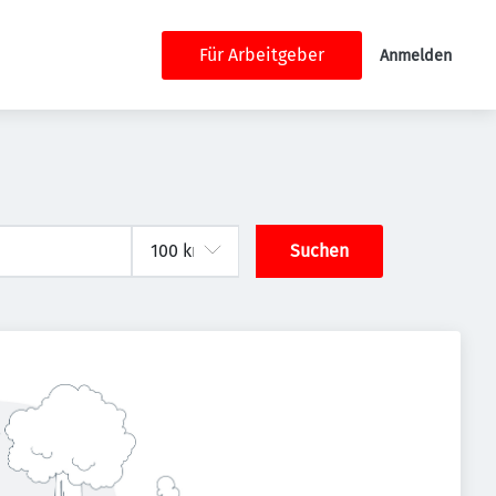
Für Arbeitgeber
Anmelden
Suchen