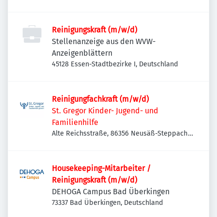
Reinigungskraft (m/w/d)
Stellenanzeige aus den WVW-
Anzeigenblättern
45128 Essen-Stadtbezirke I, Deutschland
Reinigungfachkraft (m/w/d)
St. Gregor Kinder- Jugend- und
Familienhilfe
Alte Reichsstraße, 86356 Neusäß-Steppach
b.Augsburg, Deutschland
Housekeeping-Mitarbeiter /
Reinigungskraft (m/w/d)
DEHOGA Campus Bad Überkingen
73337 Bad Überkingen, Deutschland