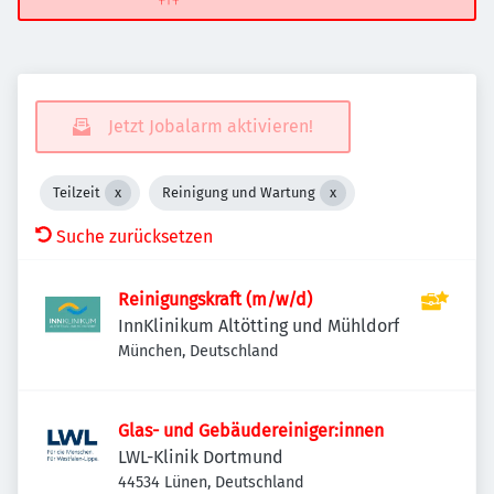
Jetzt Jobalarm aktivieren!
Teilzeit
Reinigung und Wartung
Suche zurücksetzen
Reinigungskraft (m/w/d)
InnKlinikum Altötting und Mühldorf
München, Deutschland
Glas- und Gebäudereiniger:innen
LWL-Klinik Dortmund
44534 Lünen, Deutschland