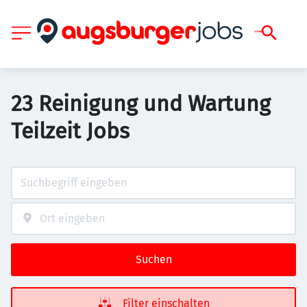
23 Reinigung und Wartung
Teilzeit Jobs
Suchen
Filter einschalten