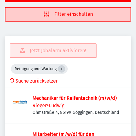
Filter einschalten
Jetzt Jobalarm aktivieren!
Reinigung und Wartung
Suche zurücksetzen
Mechaniker für Reifentechnik (m/w/d)
Rieger+Ludwig
Ohmstraße 4, 86199 Göggingen, Deutschland
Mitarbeiter (m/w/d) für den