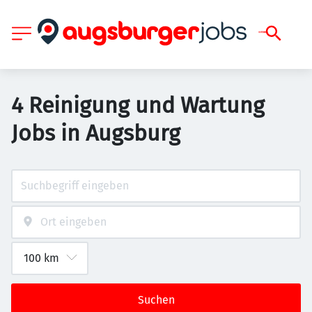
4 Reinigung und Wartung
Jobs in Augsburg
Suchen