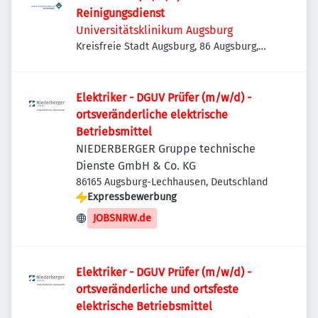
Reinigungsdienst
Universitätsklinikum Augsburg
Kreisfreie Stadt Augsburg, 86 Augsburg,
Deutschland
Elektriker - DGUV Prüfer (m/w/d) -
ortsveränderliche elektrische
Betriebsmittel
NIEDERBERGER Gruppe technische
Dienste GmbH & Co. KG
86165 Augsburg-Lechhausen, Deutschland
Expressbewerbung
JOBSNRW.de
Elektriker - DGUV Prüfer (m/w/d) -
ortsveränderliche und ortsfeste
elektrische Betriebsmittel