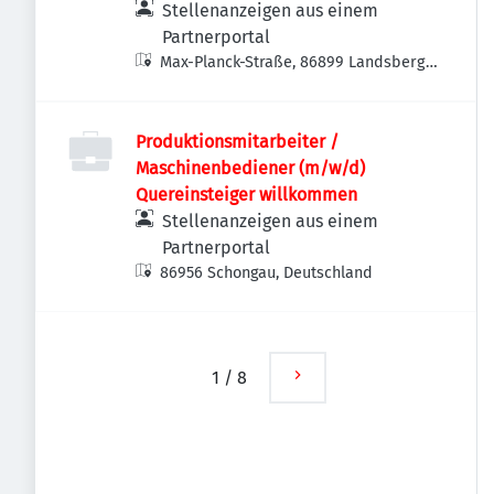
Stellenanzeigen aus einem
Partnerportal
Max-Planck-Straße, 86899 Landsberg
am Lech, Deutschland
Produktionsmitarbeiter /
Maschinenbediener (m/w/d)
Quereinsteiger willkommen
Stellenanzeigen aus einem
Partnerportal
86956 Schongau, Deutschland
1
/
8