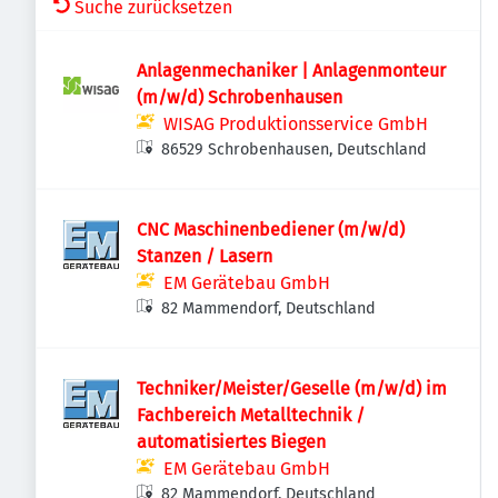
Suche zurücksetzen
Anlagenmechaniker | Anlagenmonteur
(m/w/d) Schrobenhausen
WISAG Produktionsservice GmbH
86529 Schrobenhausen, Deutschland
CNC Maschinenbediener (m/w/d)
Stanzen / Lasern
EM Gerätebau GmbH
82 Mammendorf, Deutschland
Techniker/Meister/Geselle (m/w/d) im
Fachbereich Metalltechnik /
automatisiertes Biegen
EM Gerätebau GmbH
82 Mammendorf, Deutschland