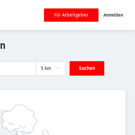
Für Arbeitgeber
Anmelden
rn
Suchen