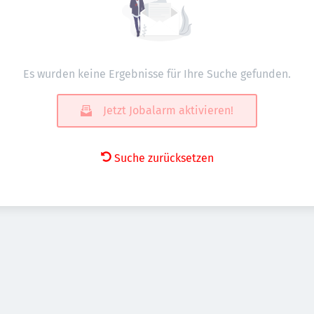
Es wurden keine Ergebnisse für Ihre Suche gefunden.
Jetzt Jobalarm aktivieren!
Suche zurücksetzen