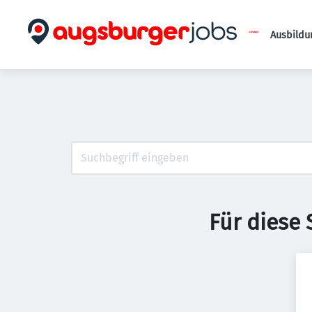
Ausbildu
Für diese