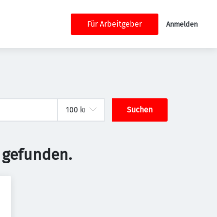
Für Arbeitgeber
Anmelden
Suchen
 gefunden.