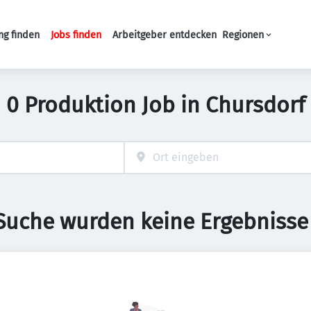
ng finden
Jobs finden
Arbeitgeber entdecken
Regionen
Haupt-Navigation
0 Produktion Job in Chursdorf
 Suche wurden keine Ergebnisse