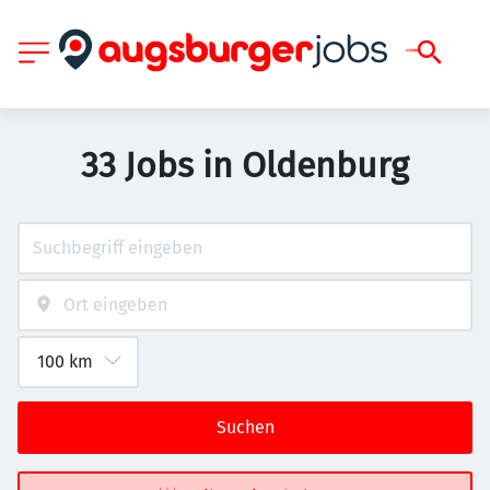
33 Jobs in Oldenburg
Suchen